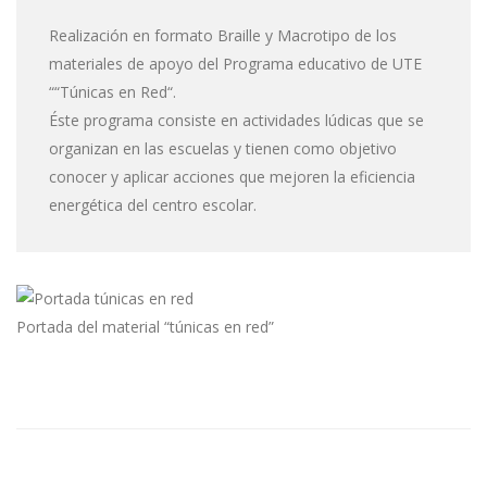
Realización en formato Braille y Macrotipo de los
materiales de apoyo del Programa educativo de UTE
““Túnicas en Red“.
Éste programa consiste en actividades lúdicas que se
organizan en las escuelas y tienen como objetivo
conocer y aplicar acciones que mejoren la eficiencia
energética del centro escolar.
Portada del material “túnicas en red”