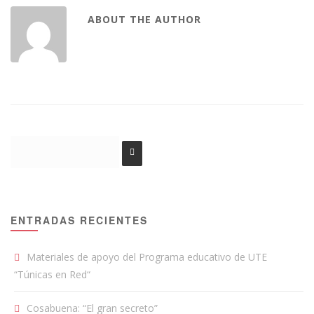
ABOUT THE AUTHOR
ENTRADAS RECIENTES
Materiales de apoyo del Programa educativo de UTE
“Túnicas en Red“
Cosabuena: “El gran secreto”