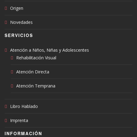
Origen
Novedades
SERVICIOS
Atención a Niños, Niñas y Adolescentes
Rehabilitación Visual
Atención Directa
Atención Temprana
Libro Hablado
Imprenta
INFORMACIÓN