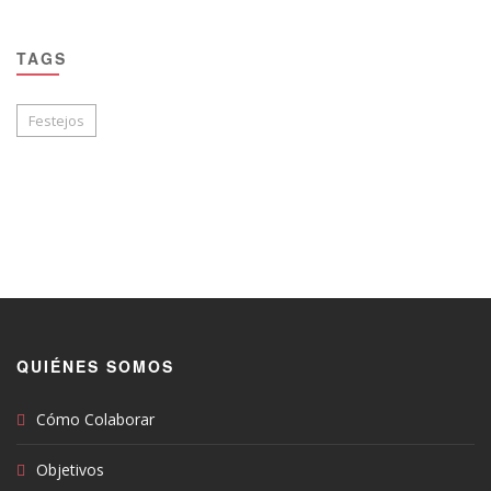
TAGS
Festejos
QUIÉNES SOMOS
Cómo Colaborar
Objetivos