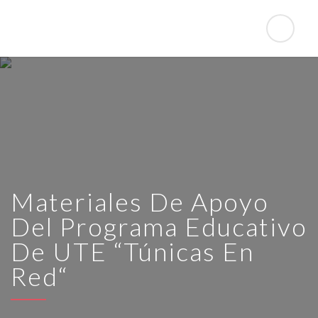
Materiales De Apoyo
Del Programa Educativo
De UTE “Túnicas En
Red“