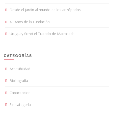
Desde el jardín al mundo de los artrópodos
40 Años de la Fundación
Uruguay firmó el Tratado de Marrakech
CATEGORÍAS
Accesibilidad
Bibliografía
Capacitacion
Sin categoría