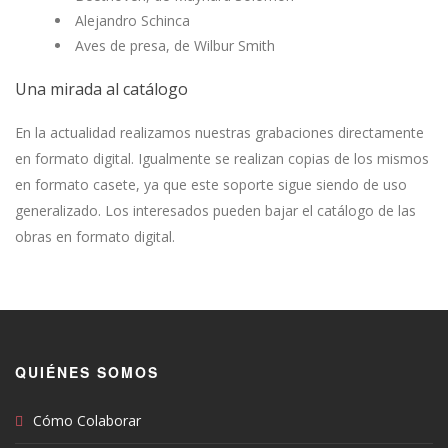
Alejandro Schinca
Aves de presa, de Wilbur Smith
Una mirada al catálogo
En la actualidad realizamos nuestras grabaciones directamente
en formato digital. Igualmente se realizan copias de los mismos
en formato casete, ya que este soporte sigue siendo de uso
generalizado. Los interesados pueden bajar el catálogo de las
obras en formato digital.
QUIÉNES SOMOS
Cómo Colaborar