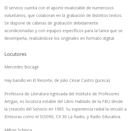
El servicio cuenta con el aporte invalorable de numerosos
voluntarios, que colaboran en la grabación de distintos textos.
Se dispone de cabinas de grabación debidamente
acondicionadas y con equipos específicos para la tarea que se
desempeña, realizándose los originales en formato digital.
Locutores
Mercedes Bocage
Hay barullo en El Resorte, de Julio César Castro (Juceca)
Profesora de Literatura egresada del Instituto de Profesores
Artigas, es locutora estable del Libro Hablado de la FBU desde
la creación del Servicio en 1985. Su experiencia radial la vinculó a
Emisoras como el SODRE, CX 30 La Radio, y Radio Educativa.
Milton Schinca