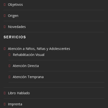
Objetivos
Origen
Novedades
SERVICIOS
Atención a Niños, Niñas y Adolescentes
Rehabilitación Visual
Atención Directa
Atención Temprana
Libro Hablado
Imprenta