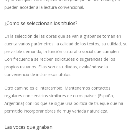
pueden acceder a la lectura convencional.
¿Como se seleccionan los títulos?
En la selección de las obras que se van a grabar se toman en
cuenta varios parámetros: la calidad de los textos, su utilidad, su
previsible demanda, la función cultural o social que cumplen.
Con frecuencia se reciben solicitudes o sugerencias de los
propios usuarios. Ellas son estudiadas, evaluándose la
conveniencia de incluir esos títulos.
Otro camino es el intercambio. Mantenemos contactos
regulares con servicios similares de otros países (España,
Argentina) con los que se sigue una política de trueque que ha
permitido incorporar obras de muy variada naturaleza.
Las voces que graban