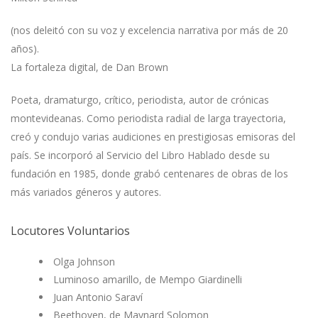
(nos deleitó con su voz y excelencia narrativa por más de 20
años).
La fortaleza digital, de Dan Brown
Poeta, dramaturgo, crítico, periodista, autor de crónicas
montevideanas. Como periodista radial de larga trayectoria,
creó y condujo varias audiciones en prestigiosas emisoras del
país. Se incorporó al Servicio del Libro Hablado desde su
fundación en 1985, donde grabó centenares de obras de los
más variados géneros y autores.
Locutores Voluntarios
Olga Johnson
Luminoso amarillo, de Mempo Giardinelli
Juan Antonio Saraví
Beethoven, de Maynard Solomon