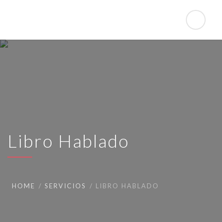
Libro Hablado
HOME
SERVICIOS
LIBRO HABLADO