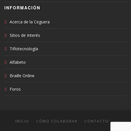
INFORMACIÓN
Acerca de la Ceguera
Sitios de Interés
Tiflotecnología
Alfabeto
Braille Online
Foros
INICIO
CÓMO COLABORAR
CONTACTO