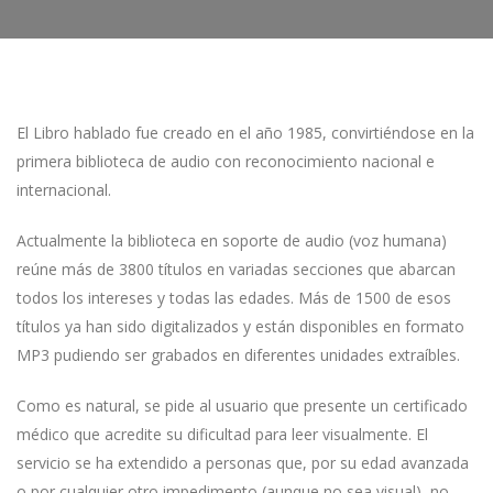
El Libro hablado fue creado en el año 1985, convirtiéndose en la
primera biblioteca de audio con reconocimiento nacional e
internacional.
Actualmente la biblioteca en soporte de audio (voz humana)
reúne más de 3800 títulos en variadas secciones que abarcan
todos los intereses y todas las edades. Más de 1500 de esos
títulos ya han sido digitalizados y están disponibles en formato
MP3 pudiendo ser grabados en diferentes unidades extraíbles.
Como es natural, se pide al usuario que presente un certificado
médico que acredite su dificultad para leer visualmente. El
servicio se ha extendido a personas que, por su edad avanzada
o por cualquier otro impedimento (aunque no sea visual), no