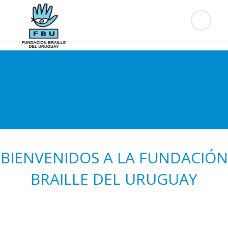
BIENVENIDOS A LA FUNDACIÓN
BRAILLE DEL URUGUAY