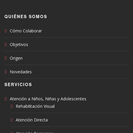
QUIÉNES SOMOS
Cómo Colaborar
Objetivos
Origen
Novedades
SERVICIOS
Atención a Niños, Niñas y Adolescentes
Rehabilitación Visual
Atención Directa