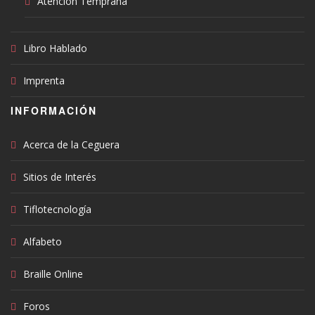
Atención Temprana
Libro Hablado
Imprenta
INFORMACIÓN
Acerca de la Ceguera
Sitios de Interés
Tiflotecnología
Alfabeto
Braille Online
Foros