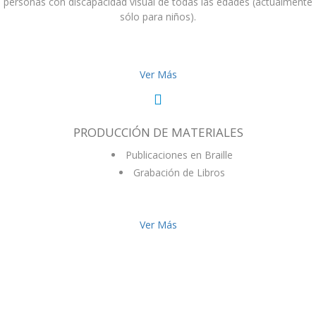
personas con discapacidad visual de todas las edades (actualmente
sólo para niños).
Ver Más
PRODUCCIÓN DE MATERIALES
Publicaciones en Braille
Grabación de Libros
Ver Más