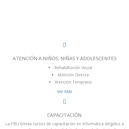
NUESTROS SERVICIOS
ATENCIÓN A NIÑOS, NIÑAS Y ADOLESCENTES
Rehabilitación Visual
Atención Directa
Atención Temprana
Ver Más
CAPACITACIÓN
La FBU brinda cursos de capacitación en informática dirigidos a