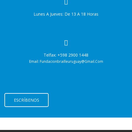
Lunes A Jueves: De 13 A 18 Horas
Telfax: +598 2900 1448
Email: Fundacionbrailleuruguay@gmail.com
ESCRÍBENOS