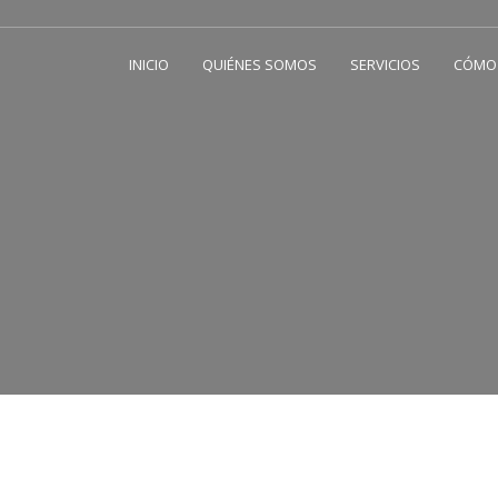
INICIO
QUIÉNES SOMOS
SERVICIOS
CÓMO