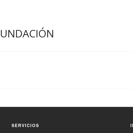
 FUNDACIÓN
SERVICIOS