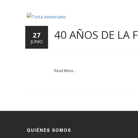
40 AÑOS DE LA
27
JUNIO
Read More...
QUIÉNES SOMOS