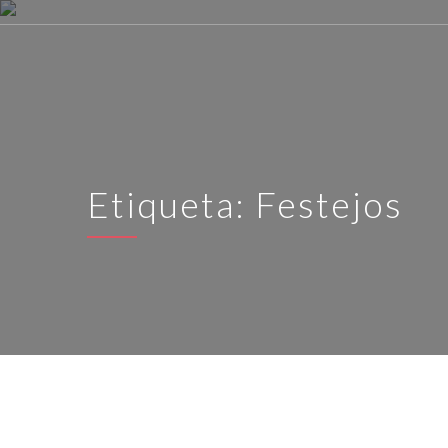
Etiqueta:
Festejos