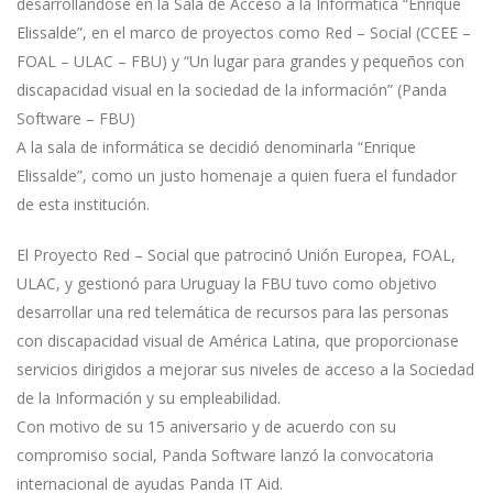
desarrollándose en la Sala de Acceso a la Informática “Enrique
Elissalde”, en el marco de proyectos como Red – Social (CCEE –
FOAL – ULAC – FBU) y “Un lugar para grandes y pequeños con
discapacidad visual en la sociedad de la información” (Panda
Software – FBU)
A la sala de informática se decidió denominarla “Enrique
Elissalde”, como un justo homenaje a quien fuera el fundador
de esta institución.
El Proyecto Red – Social que patrocinó Unión Europea, FOAL,
ULAC, y gestionó para Uruguay la FBU tuvo como objetivo
desarrollar una red telemática de recursos para las personas
con discapacidad visual de América Latina, que proporcionase
servicios dirigidos a mejorar sus niveles de acceso a la Sociedad
de la Información y su empleabilidad.
Con motivo de su 15 aniversario y de acuerdo con su
compromiso social, Panda Software lanzó la convocatoria
internacional de ayudas Panda IT Aid.