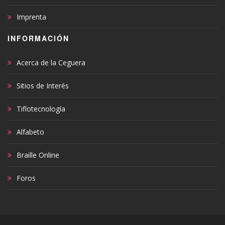
Imprenta
INFORMACIÓN
Acerca de la Ceguera
Sitios de Interés
Tiflotecnología
Alfabeto
Braille Online
Foros