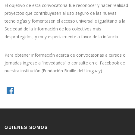
El objetivo de esta convocatoria fue reconocer y hacer realidad
proyectos que contribuyesen al uso seguro de las nuevas
tecnologías y fomentasen el acceso universal e igualitario a la
Sociedad de la Información de los colectivos más
desprotegidos, y muy especialmente a favor de la infancia.
Para obtener información acerca de convocatorias a cursos o
jornadas ingrese a “novedades” o consulte en el Facebook de
nuestra institución (Fundación Braille del Uruguay)
QUIÉNES SOMOS