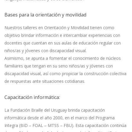
Bases para la orientación y movilidad
Nuestros talleres en Orientación y Movilidad tienen como
objetivo brindar información e intercambiar experiencias con
docentes que cuentan en sus aulas de educación regular con
niños/as y jóvenes con discapacidad visual.
Asimismo, se apunta a fomentar el conocimiento de núcleos
familiares que tengan en su seno niños/as y jóvenes con
discapacidad visual, así como propiciar la construcción colectiva
de respuestas ante situaciones cotidianas.
Capacitación informática:
La Fundación Braille del Uruguay brinda capacitación
informática desde el año 2000, en el marco del Programa
Integra (BID – FOAL – MTSS – FBU). Esta capacitación continúa