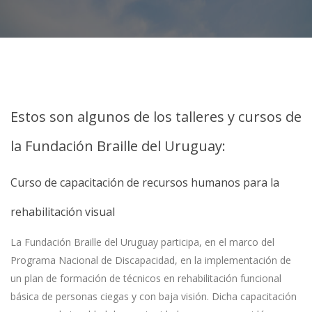
Estos son algunos de los talleres y cursos de
la Fundación Braille del Uruguay:
Curso de capacitación de recursos humanos para la
rehabilitación visual
La Fundación Braille del Uruguay participa, en el marco del
Programa Nacional de Discapacidad, en la implementación de
un plan de formación de técnicos en rehabilitación funcional
básica de personas ciegas y con baja visión. Dicha capacitación