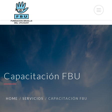
Capacitación FBU
HOME
SERVICIOS
CAPACITACIÓN FBU