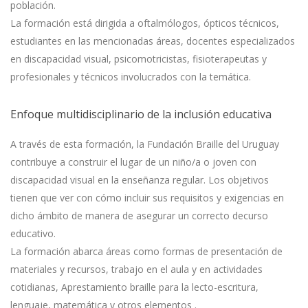
población.
La formación está dirigida a oftalmólogos, ópticos técnicos,
estudiantes en las mencionadas áreas, docentes especializados
en discapacidad visual, psicomotricistas, fisioterapeutas y
profesionales y técnicos involucrados con la temática.
Enfoque multidisciplinario de la inclusión educativa
A través de esta formación, la Fundación Braille del Uruguay
contribuye a construir el lugar de un niño/a o joven con
discapacidad visual en la enseñanza regular. Los objetivos
tienen que ver con cómo incluir sus requisitos y exigencias en
dicho ámbito de manera de asegurar un correcto decurso
educativo.
La formación abarca áreas como formas de presentación de
materiales y recursos, trabajo en el aula y en actividades
cotidianas, Aprestamiento braille para la lecto-escritura,
lenguaje, matemática y otros elementos .