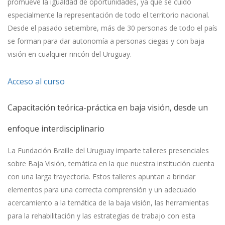
promueve la igualdad de oportunidades, ya que se cuidó
especialmente la representación de todo el territorio nacional.
Desde el pasado setiembre, más de 30 personas de todo el país
se forman para dar autonomía a personas ciegas y con baja
visión en cualquier rincón del Uruguay.
Acceso al curso
Capacitación teórica-práctica en baja visión, desde un
enfoque interdisciplinario
La Fundación Braille del Uruguay imparte talleres presenciales
sobre Baja Visión, temática en la que nuestra institución cuenta
con una larga trayectoria. Estos talleres apuntan a brindar
elementos para una correcta comprensión y un adecuado
acercamiento a la temática de la baja visión, las herramientas
para la rehabilitación y las estrategias de trabajo con esta