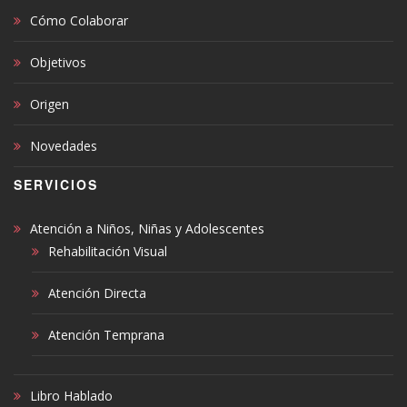
Cómo Colaborar
Objetivos
Origen
Novedades
SERVICIOS
Atención a Niños, Niñas y Adolescentes
Rehabilitación Visual
Atención Directa
Atención Temprana
Libro Hablado