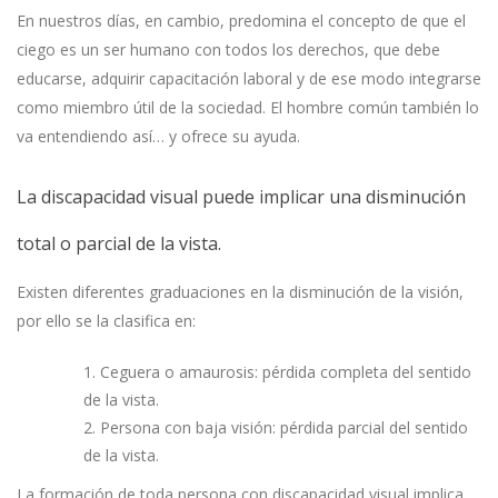
En nuestros días, en cambio, predomina el concepto de que el
ciego es un ser humano con todos los derechos, que debe
educarse, adquirir capacitación laboral y de ese modo integrarse
como miembro útil de la sociedad. El hombre común también lo
va entendiendo así… y ofrece su ayuda.
La discapacidad visual puede implicar una disminución
total o parcial de la vista.
Existen diferentes graduaciones en la disminución de la visión,
por ello se la clasifica en:
Ceguera o amaurosis: pérdida completa del sentido
de la vista.
Persona con baja visión: pérdida parcial del sentido
de la vista.
La formación de toda persona con discapacidad visual implica