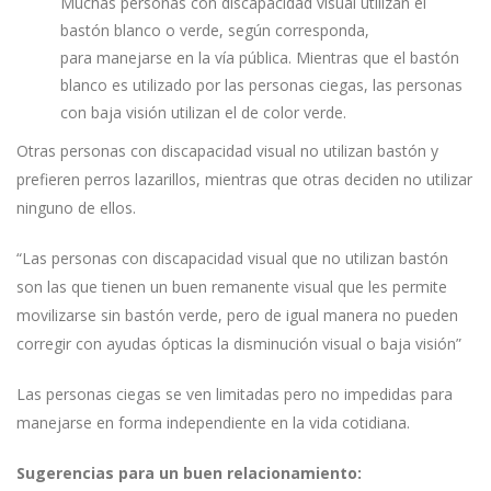
Muchas personas con discapacidad visual utilizan el
bastón blanco o verde, según corresponda,
para manejarse en la vía pública. Mientras que el bastón
blanco es utilizado por las personas ciegas, las personas
con baja visión utilizan el de color verde.
Otras personas con discapacidad visual no utilizan bastón y
prefieren perros lazarillos, mientras que otras deciden no utilizar
ninguno de ellos.
“Las personas con discapacidad visual que no utilizan bastón
son las que tienen un buen remanente visual que les permite
movilizarse sin bastón verde, pero de igual manera no pueden
corregir con ayudas ópticas la disminución visual o baja visión”
Las personas ciegas se ven limitadas pero no impedidas para
manejarse en forma independiente en la vida cotidiana.
Sugerencias para un buen relacionamiento: