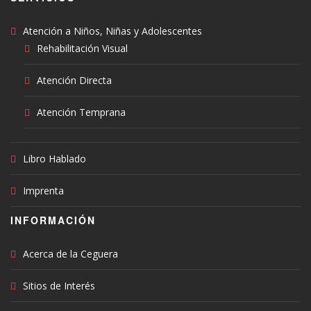
Atención a Niños, Niñas y Adolescentes
Rehabilitación Visual
Atención Directa
Atención Temprana
Libro Hablado
Imprenta
INFORMACIÓN
Acerca de la Ceguera
Sitios de Interés