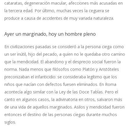
cataratas, degeneración macular, afecciones más acusadas en
la tercera edad. Por último, muchas veces la ceguera se
produce a causa de accidentes de muy variada naturaleza.
Ayer un marginado, hoy un hombre pleno
En civilizaciones pasadas se consideró a la persona ciega como
un ser inútil, hijo del pecado, a quien no le quedaba otro camino
que la mendicidad. El abandono y el desprecio social fueron la
norma. Nada menos que filósofos como Platón y Aristóteles
preconizaban el infanticidio: se consideraba legítimo que los
niños que nacían con defectos fuesen eliminados. En Roma
acontecía algo similar con la Ley de las Doce Tablas. Pero el
canto en algunos casos, la adivinatoria en otros, salvaron más
de una vida de aquellos marginados. Asilos y mendicidad fueron
entonces el destino de las personas ciegas durante muchos
siglos.