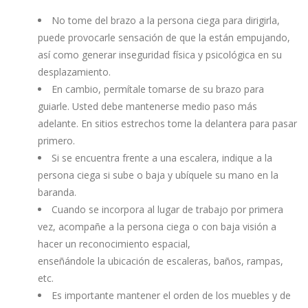
No tome del brazo a la persona ciega para dirigirla,
puede provocarle sensación de que la están empujando,
así como generar inseguridad física y psicológica en su
desplazamiento.
En cambio, permítale tomarse de su brazo para
guiarle. Usted debe mantenerse medio paso más
adelante. En sitios estrechos tome la delantera para pasar
primero.
Si se encuentra frente a una escalera, indique a la
persona ciega si sube o baja y ubíquele su mano en la
baranda.
Cuando se incorpora al lugar de trabajo por primera
vez, acompañe a la persona ciega o con baja visión a
hacer un reconocimiento espacial,
enseñándole la ubicación de escaleras, baños, rampas,
etc.
Es importante mantener el orden de los muebles y de