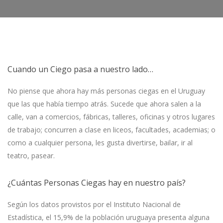
Cuando un Ciego pasa a nuestro lado…
No piense que ahora hay más personas ciegas en el Uruguay
que las que había tiempo atrás. Sucede que ahora salen a la
calle, van a comercios, fábricas, talleres, oficinas y otros lugares
de trabajo; concurren a clase en liceos, facultades, academias; o
como a cualquier persona, les gusta divertirse, bailar, ir al
teatro, pasear.
¿Cuántas Personas Ciegas hay en nuestro país?
Según los datos provistos por el Instituto Nacional de
Estadística, el 15,9% de la población uruguaya presenta alguna