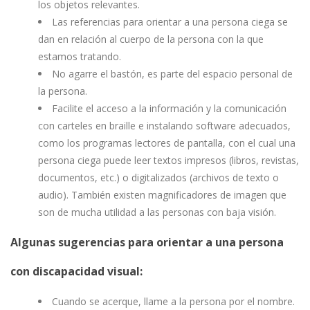
los objetos relevantes.
Las referencias para orientar a una persona ciega se
dan en relación al cuerpo de la persona con la que
estamos tratando.
No agarre el bastón, es parte del espacio personal de
la persona.
Facilite el acceso a la información y la comunicación
con carteles en braille e instalando software adecuados,
como los programas lectores de pantalla, con el cual una
persona ciega puede leer textos impresos (libros, revistas,
documentos, etc.) o digitalizados (archivos de texto o
audio). También existen magnificadores de imagen que
son de mucha utilidad a las personas con baja visión.
Algunas sugerencias para orientar a una persona
con discapacidad visual:
Cuando se acerque, llame a la persona por el nombre.