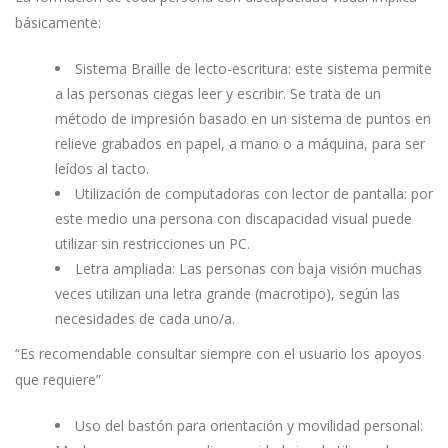
básicamente:
Sistema Braille de lecto-escritura: este sistema permite
a las personas ciegas leer y escribir. Se trata de un
método de impresión basado en un sistema de puntos en
relieve grabados en papel, a mano o a máquina, para ser
leídos al tacto.
Utilización de computadoras con lector de pantalla: por
este medio una persona con discapacidad visual puede
utilizar sin restricciones un PC.
Letra ampliada: Las personas con baja visión muchas
veces utilizan una letra grande (macrotipo), según las
necesidades de cada uno/a.
“Es recomendable consultar siempre con el usuario los apoyos
que requiere”
Uso del bastón para orientación y movilidad personal: