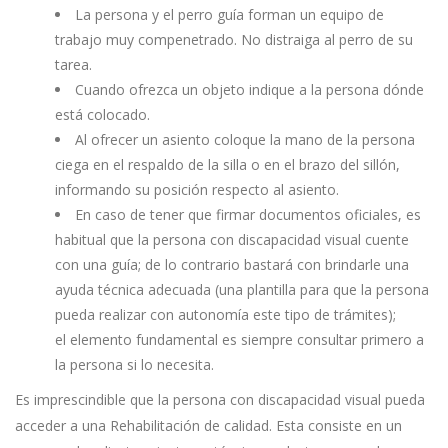
La persona y el perro guía forman un equipo de
trabajo muy compenetrado. No distraiga al perro de su
tarea.
Cuando ofrezca un objeto indique a la persona dónde
está colocado.
Al ofrecer un asiento coloque la mano de la persona
ciega en el respaldo de la silla o en el brazo del sillón,
informando su posición respecto al asiento.
En caso de tener que firmar documentos oficiales, es
habitual que la persona con discapacidad visual cuente
con una guía; de lo contrario bastará con brindarle una
ayuda técnica adecuada (una plantilla para que la persona
pueda realizar con autonomía este tipo de trámites);
el elemento fundamental es siempre consultar primero a
la persona si lo necesita.
Es imprescindible que la persona con discapacidad visual pueda
acceder a una Rehabilitación de calidad. Esta consiste en un