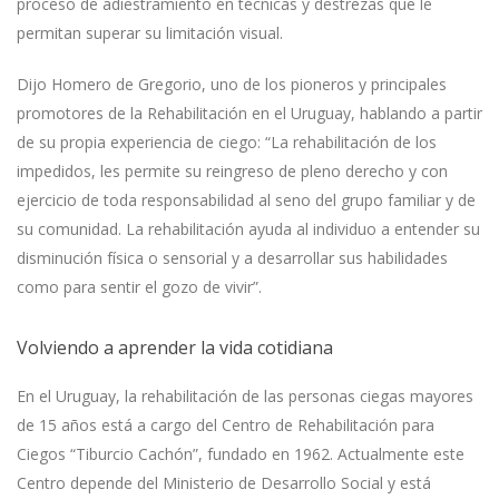
proceso de adiestramiento en técnicas y destrezas que le
permitan superar su limitación visual.
Dijo Homero de Gregorio, uno de los pioneros y principales
promotores de la Rehabilitación en el Uruguay, hablando a partir
de su propia experiencia de ciego: “La rehabilitación de los
impedidos, les permite su reingreso de pleno derecho y con
ejercicio de toda responsabilidad al seno del grupo familiar y de
su comunidad. La rehabilitación ayuda al individuo a entender su
disminución física o sensorial y a desarrollar sus habilidades
como para sentir el gozo de vivir”.
Volviendo a aprender la vida cotidiana
En el Uruguay, la rehabilitación de las personas ciegas mayores
de 15 años está a cargo del Centro de Rehabilitación para
Ciegos “Tiburcio Cachón”, fundado en 1962. Actualmente este
Centro depende del Ministerio de Desarrollo Social y está