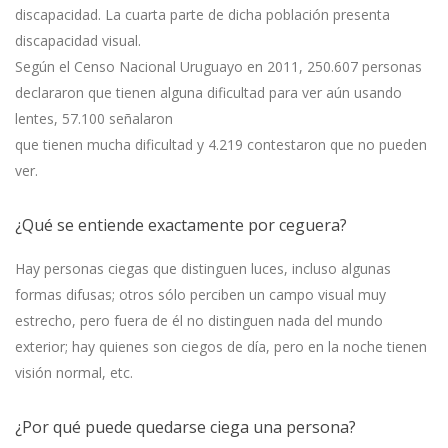
discapacidad. La cuarta parte de dicha población presenta
discapacidad visual.
Según el Censo Nacional Uruguayo en 2011, 250.607 personas
declararon que tienen alguna dificultad para ver aún usando
lentes, 57.100 señalaron
que tienen mucha dificultad y 4.219 contestaron que no pueden
ver.
¿Qué se entiende exactamente por ceguera?
Hay personas ciegas que distinguen luces, incluso algunas
formas difusas; otros sólo perciben un campo visual muy
estrecho, pero fuera de él no distinguen nada del mundo
exterior; hay quienes son ciegos de día, pero en la noche tienen
visión normal, etc.
¿Por qué puede quedarse ciega una persona?