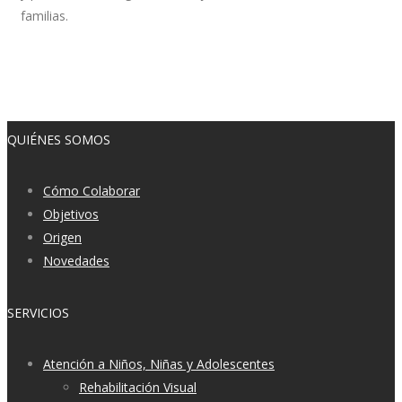
familias.
VER MÁS
QUIÉNES SOMOS
Cómo Colaborar
Objetivos
Origen
Novedades
SERVICIOS
Atención a Niños, Niñas y Adolescentes
Rehabilitación Visual