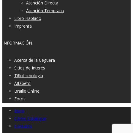
Atención Directa
Atención Temprana
Libro Hablado
Imprenta
INFORMACIÓN
Acerca de la Ceguera
Sitios de Interés
Tiflotecnología
Alfabeto
Braille Online
Foros
Inicio
Cómo Colaborar
Contacto