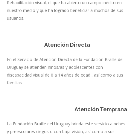
Rehabilitación visual, el que ha abierto un campo inédito en
nuestro medio y que ha logrado beneficiar a muchos de sus
usuarios.
VER MÁS
Atención Directa
En el Servicio de Atención Directa de la Fundación Braille del
Uruguay se atienden niños/as y adolescentes con
discapacidad visual de 0 a 14 años de edad , así como a sus
familias.
VER MÁS
Atención Temprana
La Fundación Braille del Uruguay brinda este servicio a bebés
y preescolares ciegos o con baja visión, así como a sus