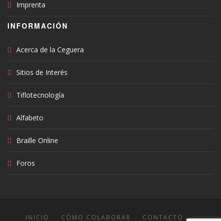
Imprenta
INFORMACIÓN
Acerca de la Ceguera
Sitios de Interés
Tiflotecnología
Alfabeto
Braille Online
Foros
INICIO
CÓMO COLABORAR
CONTACTO