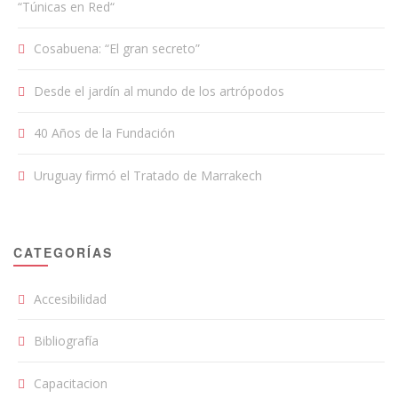
“Túnicas en Red“
Cosabuena: “El gran secreto”
Desde el jardín al mundo de los artrópodos
40 Años de la Fundación
Uruguay firmó el Tratado de Marrakech
CATEGORÍAS
Accesibilidad
Bibliografía
Capacitacion