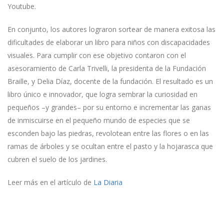
Youtube.
En conjunto, los autores lograron sortear de manera exitosa las
dificultades de elaborar un libro para niños con discapacidades
visuales. Para cumplir con ese objetivo contaron con el
asesoramiento de Carla Trivelli, la presidenta de la Fundación
Braille, y Delia Díaz, docente de la fundación. El resultado es un
libro único e innovador, que logra sembrar la curiosidad en
pequeños –y grandes– por su entorno e incrementar las ganas
de inmiscuirse en el pequeño mundo de especies que se
esconden bajo las piedras, revolotean entre las flores o en las
ramas de árboles y se ocultan entre el pasto y la hojarasca que
cubren el suelo de los jardines.
Leer más en el artículo de
La Diaria