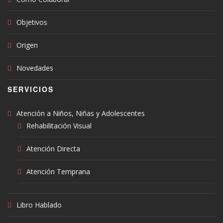
Objetivos
Origen
Novedades
SERVICIOS
Atención a Niños, Niñas y Adolescentes
Rehabilitación Visual
Atención Directa
Atención Temprana
Libro Hablado