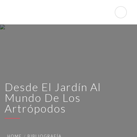
Desde El Jardín Al
Mundo De Los
Artrópodos
HOME
BIBLIOGRAFÍA