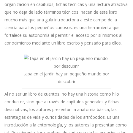
organización en capítulos, fichas técnicas y una lectura atractiva
que no deja de lado términos técnicos, hacen de este libro
mucho más que una guía introductoria a este campo de la
ciencia para los pequeños curiosos: es una herramienta que
fortalece su autonomía al permitir el acceso por sí mismos al
conocimiento mediante un libro escrito y pensado para ellos.
tapa en el jardín hay un pequeño mundo por
descubrir
Al no ser un libro de cuentos, no hay una historia como hilo
conductor, sino que a través de capítulos generales y fichas
descriptivas, los autores presentan la anatomía básica, las
estrategias de vida y curiosidades de los artrópodos. Es una
introducción a la entomología, y los autores la presentan como
tal. Por ejemplo, los nombres de cada una de las especies y las