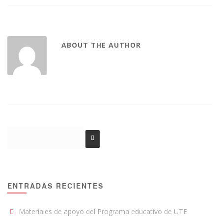
ABOUT THE AUTHOR
ENTRADAS RECIENTES
Materiales de apoyo del Programa educativo de UTE