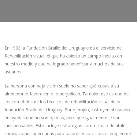
En 1993 la Fundación Braille del Uruguay crea el servicio de
Rehabilitación visual, el que ha abierto un campo inédito en
nuestro medio y que ha logrado beneficiar a muchos de sus
usuarios.
La persona con baja visión suele no saber qué cosas a su
alrededor lo favorecen o lo perjudican. También ése es uno de
los cometidos de los técnicos de rehabilitación visual de la
fundación Braille del Uruguay. Por ejemplo, instruyen al usuario
en ayudas que no son ópticas, pero que igualmente le son
indispensables. Esto incluye estrategias como el uso de atriles,
iluminaciones adecuadas para favorecer su visión, el empleo de