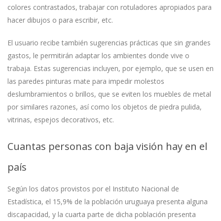
colores contrastados, trabajar con rotuladores apropiados para
hacer dibujos o para escribir, etc.
El usuario recibe también sugerencias prácticas que sin grandes
gastos, le permitirán adaptar los ambientes donde vive o
trabaja. Estas sugerencias incluyen, por ejemplo, que se usen en
las paredes pinturas mate para impedir molestos
deslumbramientos o brillos, que se eviten los muebles de metal
por similares razones, así como los objetos de piedra pulida,
vitrinas, espejos decorativos, etc.
Cuantas personas con baja visión hay en el
país
Según los datos provistos por el Instituto Nacional de
Estadística, el 15,9% de la población uruguaya presenta alguna
discapacidad, y la cuarta parte de dicha población presenta