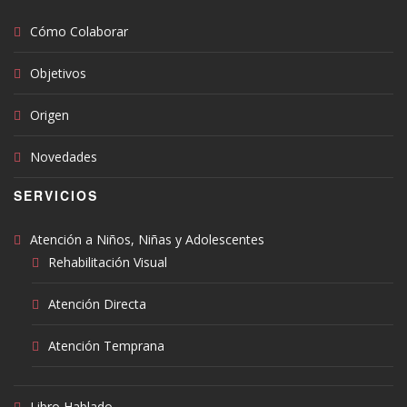
Cómo Colaborar
Objetivos
Origen
Novedades
SERVICIOS
Atención a Niños, Niñas y Adolescentes
Rehabilitación Visual
Atención Directa
Atención Temprana
Libro Hablado