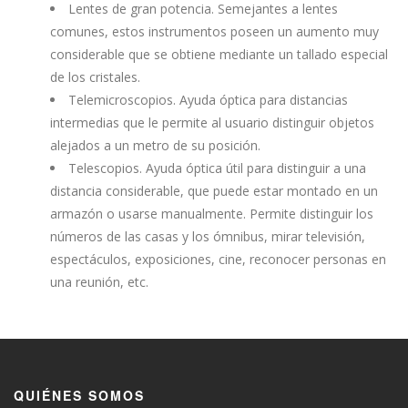
Lentes de gran potencia. Semejantes a lentes
comunes, estos instrumentos poseen un aumento muy
considerable que se obtiene mediante un tallado especial
de los cristales.
Telemicroscopios. Ayuda óptica para distancias
intermedias que le permite al usuario distinguir objetos
alejados a un metro de su posición.
Telescopios. Ayuda óptica útil para distinguir a una
distancia considerable, que puede estar montado en un
armazón o usarse manualmente. Permite distinguir los
números de las casas y los ómnibus, mirar televisión,
espectáculos, exposiciones, cine, reconocer personas en
una reunión, etc.
QUIÉNES SOMOS