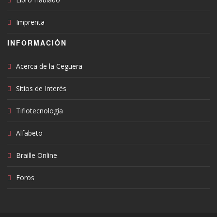
Imprenta
INFORMACIÓN
Acerca de la Ceguera
Sitios de Interés
Tiflotecnología
Alfabeto
Braille Online
Foros