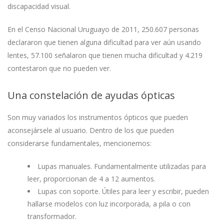
discapacidad visual.
En el Censo Nacional Uruguayo de 2011, 250.607 personas
declararon que tienen alguna dificultad para ver aún usando
lentes, 57.100 señalaron que tienen mucha dificultad y 4.219
contestaron que no pueden ver.
Una constelación de ayudas ópticas
Son muy variados los instrumentos ópticos que pueden
aconsejársele al usuario. Dentro de los que pueden
considerarse fundamentales, mencionemos:
Lupas manuales. Fundamentalmente utilizadas para
leer, proporcionan de 4 a 12 aumentos.
Lupas con soporte. Útiles para leer y escribir, pueden
hallarse modelos con luz incorporada, a pila o con
transformador.