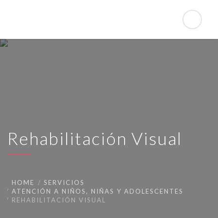
Rehabilitación Visual
HOME
SERVICIOS
ATENCIÓN A NIÑOS, NIÑAS Y ADOLESCENTES
REHABILITACIÓN VISUAL