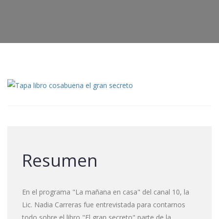
Resumen
En el programa "La mañana en casa" del canal 10, la
Lic. Nadia Carreras fue entrevistada para contarnos
todo sobre el libro "El gran secreto" parte de la