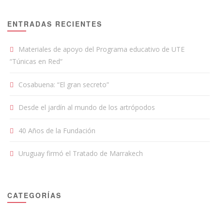
ENTRADAS RECIENTES
Materiales de apoyo del Programa educativo de UTE
“Túnicas en Red“
Cosabuena: “El gran secreto”
Desde el jardín al mundo de los artrópodos
40 Años de la Fundación
Uruguay firmó el Tratado de Marrakech
CATEGORÍAS