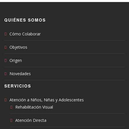
QUIÉNES SOMOS
Cómo Colaborar
Objetivos
Origen
Novedades
SERVICIOS
Atención a Niños, Niñas y Adolescentes
Rehabilitación Visual
Atención Directa