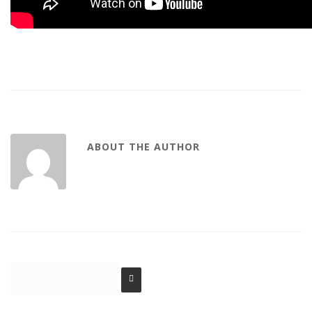
ABOUT THE AUTHOR