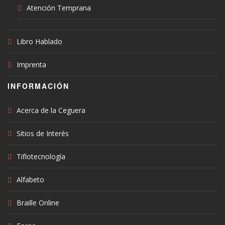
Atención Temprana
Libro Hablado
Imprenta
INFORMACIÓN
Acerca de la Ceguera
Sitios de Interés
Tiflotecnología
Alfabeto
Braille Online