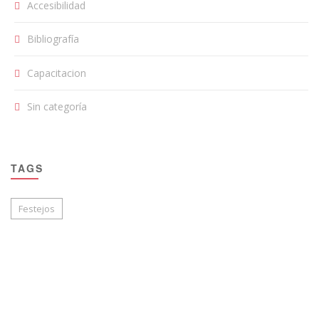
Accesibilidad
Bibliografía
Capacitacion
Sin categoría
TAGS
Festejos