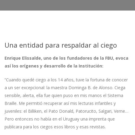
Una entidad para respaldar al ciego
Enrique Elissalde, uno de los fundadores de la FBU, evoca
así los orígenes y desarrollo de la Institución:
“Cuando quedé ciego a los 14 años, tuve la fortuna de conocer
a un ser excepcional: la maestra Dominga B. de Alonso. Ciega
sensible, alerta, ella fue quien puso en mis manos el Sistema
Braille. Me permitió recuperar así mis lecturas infantiles y
juveniles: el Billiken, el Pato Donald, Patorucito, Salgari, Verne…
Pero entonces no había en el Uruguay una imprenta que
publicara para los ciegos esos libros y esas revistas.