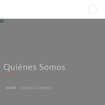
Quiénes Somos
HOME
QUIÉNES SOMOS