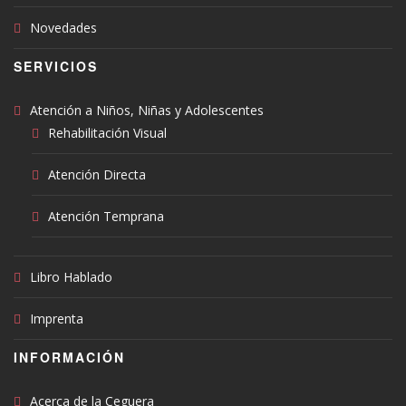
Novedades
SERVICIOS
Atención a Niños, Niñas y Adolescentes
Rehabilitación Visual
Atención Directa
Atención Temprana
Libro Hablado
Imprenta
INFORMACIÓN
Acerca de la Ceguera