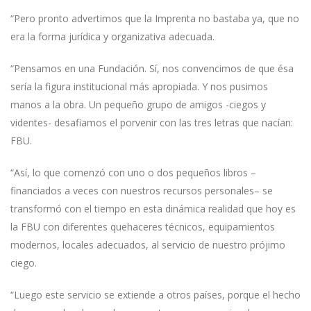
“Pero pronto advertimos que la Imprenta no bastaba ya, que no
era la forma jurídica y organizativa adecuada.
“Pensamos en una Fundación. Sí, nos convencimos de que ésa
sería la figura institucional más apropiada. Y nos pusimos
manos a la obra. Un pequeño grupo de amigos -ciegos y
videntes- desafiamos el porvenir con las tres letras que nacían:
FBU.
“Así, lo que comenzó con uno o dos pequeños libros –
financiados a veces con nuestros recursos personales– se
transformó con el tiempo en esta dinámica realidad que hoy es
la FBU con diferentes quehaceres técnicos, equipamientos
modernos, locales adecuados, al servicio de nuestro prójimo
ciego.
“Luego este servicio se extiende a otros países, porque el hecho