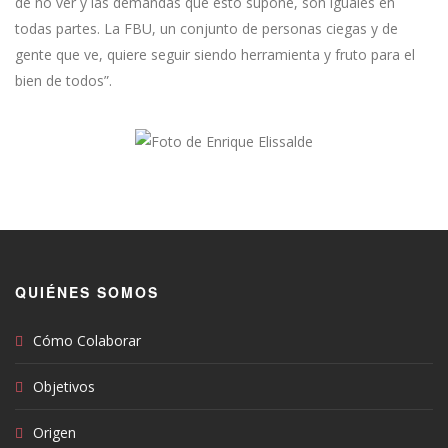
de no ver y las demandas que esto supone, son iguales en
todas partes. La FBU, un conjunto de personas ciegas y de
gente que ve, quiere seguir siendo herramienta y fruto para el
bien de todos”.
QUIÉNES SOMOS
Cómo Colaborar
Objetivos
Origen